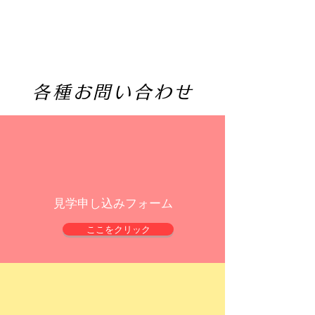
各種お問い合わせ
見学申し込みフォーム
ここをクリック