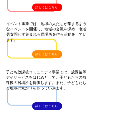
詳しくはこちら
イベント事業では、地域の人たちが集まるよう
なイベントを開催し、地域の交流を深め、老若
男女問わず集まれる居場所を作る活動をしてい
ます。
詳しくはこちら
子ども放課後コミュニティ事業では、放課後等
デイサービスをはじめとして、子どもたちの放
課後の居場所を提供します。また、子どもたち
と地域の繋がりを作っていきます。
詳しくはこちら